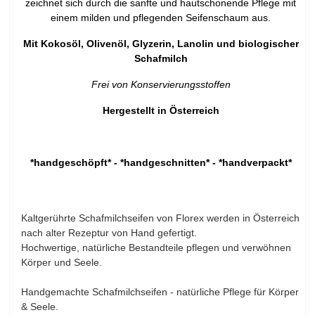
zeichnet sich durch die sanfte und hautschonende Pflege mit
einem milden und pflegenden Seifenschaum aus.
Mit Kokosöl, Olivenöl, Glyzerin, Lanolin und biologischer
Schafmilch
Frei von Konservierungsstoffen
Hergestellt in Österreich
*handgeschöpft* - *handgeschnitten* - *handverpackt*
Kaltgerührte Schafmilchseifen von Florex werden in Österreich
nach alter Rezeptur von Hand gefertigt.
Hochwertige, natürliche Bestandteile pflegen und verwöhnen
Körper und Seele.
Handgemachte Schafmilchseifen - natürliche Pflege für Körper
& Seele.