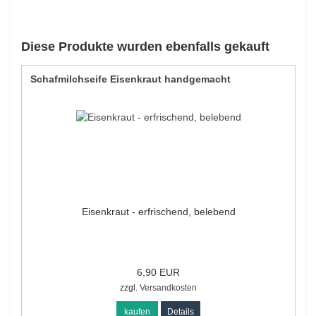
Diese Produkte wurden ebenfalls gekauft
Schafmilchseife Eisenkraut handgemacht
Eisenkraut - erfrischend, belebend
6,90 EUR
zzgl.
Versandkosten
kaufen
Details