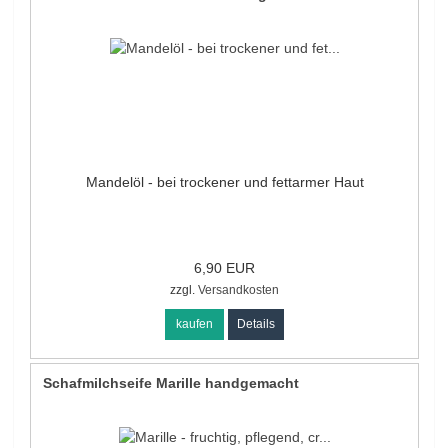
Mandelöl - bei trockener und fettarmer Haut
6,90 EUR
zzgl.
Versandkosten
kaufen
Details
Schafmilchseife Marille handgemacht