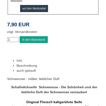
Merken:
7,90 EUR
zzgl.
Versandkosten
Info
Beschreibung
auch gekauft
Schneerose - milder, lieblicher Duft
Schafmilchseife Schneerose - Die Schönheit und der
liebliche Duft der Schneerose verzaubert
Original Florex® kaltgerührte Seife