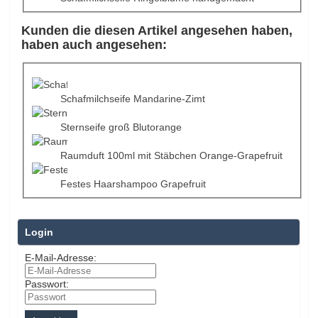
Kunden die diesen Artikel angesehen haben,
haben auch angesehen:
Schafmilchseife Mandarine-Zimt
Sternseife groß Blutorange
Raumduft 100ml mit Stäbchen Orange-Grapefruit
Festes Haarshampoo Grapefruit
Login
E-Mail-Adresse:
Passwort: