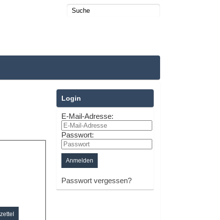
Login
E-Mail-Adresse:
Passwort:
Passwort vergessen?