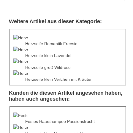
Weitere Artikel aus dieser Kategorie:
Herzseife Romantik Freesie
Herzseife klein Lavendel
Herzseife groß Wildrose
Herzseife klein Veilchen mit Kräuter
Kunden die diesen Artikel angesehen haben,
haben auch angesehen:
Festes Haarshampoo Passionsfrucht