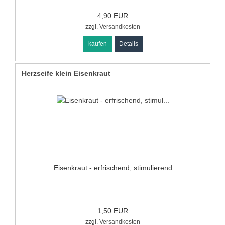
4,90 EUR
zzgl.
Versandkosten
kaufen
Details
Herzseife klein Eisenkraut
Eisenkraut - erfrischend, stimulierend
1,50 EUR
zzgl.
Versandkosten