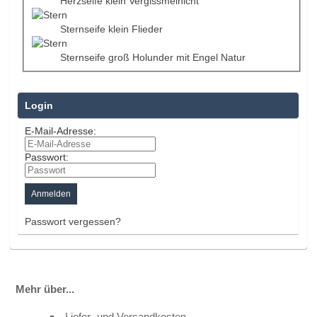
Herzseife klein Vergissmeinicht
Sternseife klein Flieder
Sternseife groß Holunder mit Engel Natur
Login
E-Mail-Adresse:
Passwort:
Passwort vergessen?
Mehr über...
Liefer- und Versandkosten