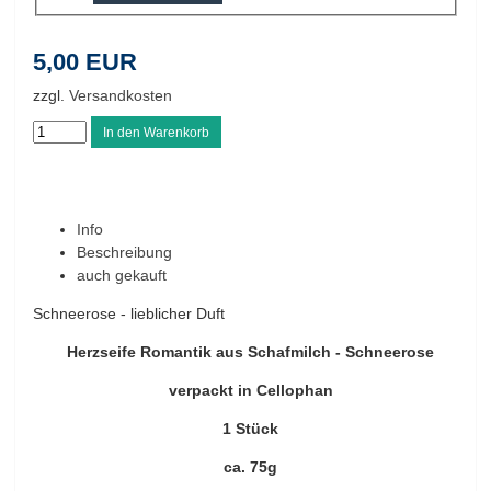
5,00 EUR
zzgl.
Versandkosten
Info
Beschreibung
auch gekauft
Schneerose - lieblicher Duft
Herzseife Romantik aus Schafmilch - Schneerose
verpackt in Cellophan
1 Stück
ca. 75g