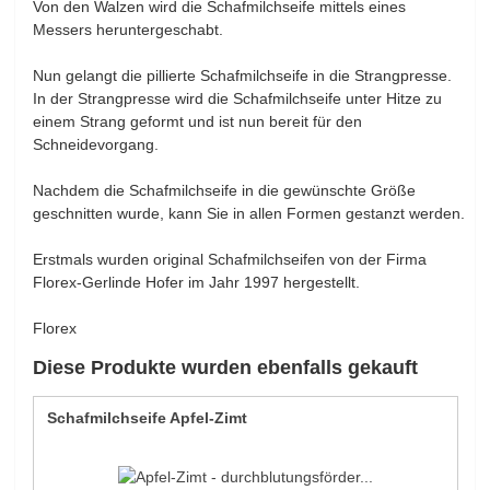
Von den Walzen wird die Schafmilchseife mittels eines
Messers heruntergeschabt.
Nun gelangt die pillierte Schafmilchseife in die Strangpresse.
In der Strangpresse wird die Schafmilchseife unter Hitze zu
einem Strang geformt und ist nun bereit für den
Schneidevorgang.
Nachdem die Schafmilchseife in die gewünschte Größe
geschnitten wurde, kann Sie in allen Formen gestanzt werden.
Erstmals wurden original Schafmilchseifen von der Firma
Florex-Gerlinde Hofer im Jahr 1997 hergestellt.
Florex
Diese Produkte wurden ebenfalls gekauft
Schafmilchseife Apfel-Zimt