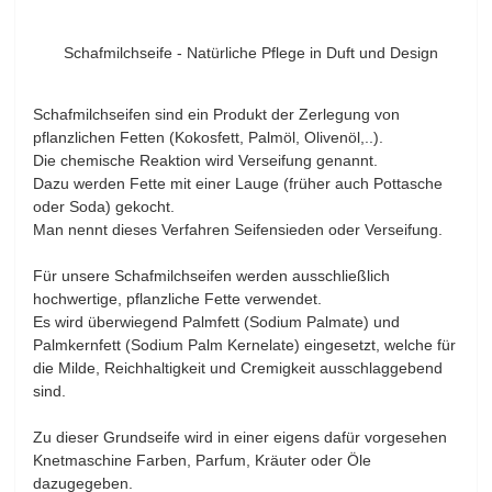
Schafmilchseife - Natürliche Pflege in Duft und Design
Schafmilchseifen sind ein Produkt der Zerlegung von
pflanzlichen Fetten (Kokosfett, Palmöl, Olivenöl,..).
Die chemische Reaktion wird Verseifung genannt.
Dazu werden Fette mit einer Lauge (früher auch Pottasche
oder Soda) gekocht.
Man nennt dieses Verfahren Seifensieden oder Verseifung.
Für unsere Schafmilchseifen werden ausschließlich
hochwertige, pflanzliche Fette verwendet.
Es wird überwiegend Palmfett (Sodium Palmate) und
Palmkernfett (Sodium Palm Kernelate) eingesetzt, welche für
die Milde, Reichhaltigkeit und Cremigkeit ausschlaggebend
sind.
Zu dieser Grundseife wird in einer eigens dafür vorgesehen
Knetmaschine Farben, Parfum, Kräuter oder Öle
dazugegeben.