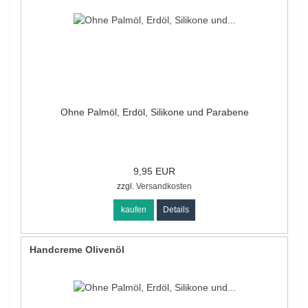
Ohne Palmöl, Erdöl, Silikone und Parabene
9,95 EUR
zzgl.
Versandkosten
kaufen
Details
Handcreme Olivenöl