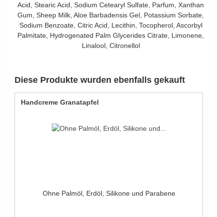
Acid, Stearic Acid, Sodium Cetearyl Sulfate, Parfum, Xanthan
Gum, Sheep Milk, Aloe Barbadensis Gel, Potassium Sorbate,
Sodium Benzoate, Citric Acid, Lecithin, Tocopherol, Ascorbyl
Palmitate, Hydrogenated Palm Glycerides Citrate, Limonene,
Linalool, Citronellol
Diese Produkte wurden ebenfalls gekauft
Handcreme Granatapfel
Ohne Palmöl, Erdöl, Silikone und Parabene