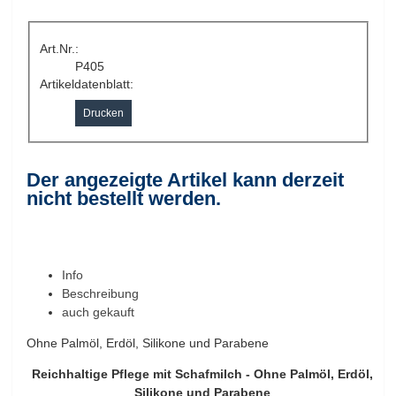
Art.Nr.:
P405
Artikeldatenblatt:
Drucken
Der angezeigte Artikel kann derzeit
nicht bestellt werden.
Info
Beschreibung
auch gekauft
Ohne Palmöl, Erdöl, Silikone und Parabene
Reichhaltige Pflege mit Schafmilch - Ohne Palmöl, Erdöl,
Silikone und Parabene