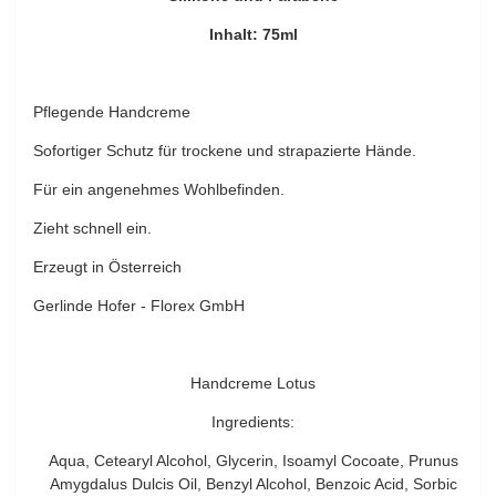
Inhalt: 75ml
Pflegende Handcreme
Sofortiger Schutz für trockene und strapazierte Hände.
Für ein angenehmes Wohlbefinden.
Zieht schnell ein.
Erzeugt in Österreich
Gerlinde Hofer - Florex GmbH
Handcreme Lotus
Ingredients:
Aqua, Cetearyl Alcohol, Glycerin, Isoamyl Cocoate, Prunus
Amygdalus Dulcis Oil, Benzyl Alcohol, Benzoic Acid, Sorbic