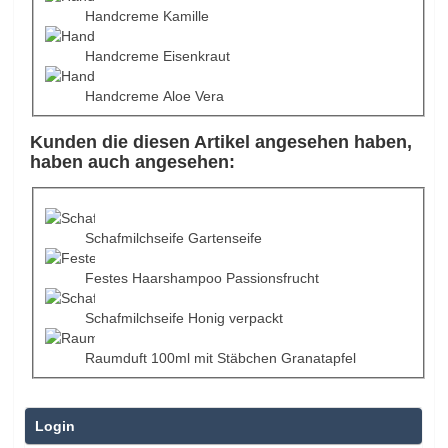
Handcreme Kamille
Handcreme Eisenkraut
Handcreme Aloe Vera
Kunden die diesen Artikel angesehen haben,
haben auch angesehen:
Schafmilchseife Gartenseife
Festes Haarshampoo Passionsfrucht
Schafmilchseife Honig verpackt
Raumduft 100ml mit Stäbchen Granatapfel
Login