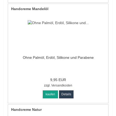
Handcreme Mandelöl
Ohne Palmöl, Erdöl, Silikone und Parabene
9,95 EUR
zzgl.
Versandkosten
kaufen
Details
Handcreme Natur