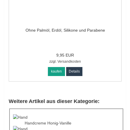
Ohne Palmöl, Erdöl, Silikone und Parabene
9,95 EUR
zzgl.
Versandkosten
kaufen
Details
Weitere Artikel aus dieser Kategorie:
Handcreme Honig-Vanille